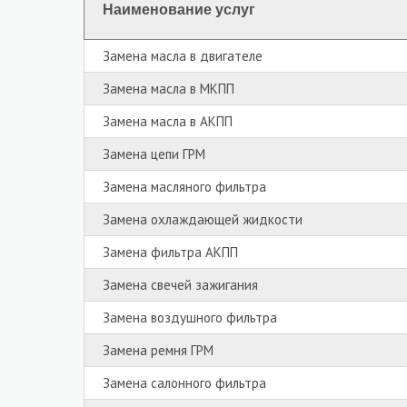
Наименование услуг
Замена масла в двигателе
Замена масла в МКПП
Замена масла в АКПП
Замена цепи ГРМ
Замена масляного фильтра
Замена охлаждающей жидкости
Замена фильтра АКПП
Замена свечей зажигания
Замена воздушного фильтра
Замена ремня ГРМ
Замена салонного фильтра