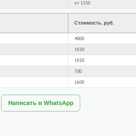
от 1350
Стоимость, руб.
4000
1920
1920
700
1600
Написать в WhatsApp