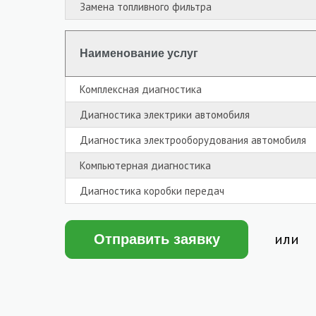
Замена топливного фильтра
Наименование услуг
Комплексная диагностика
Диагностика электрики автомобиля
Диагностика электрооборудования автомобиля
Компьютерная диагностика
Диагностика коробки передач
или
Отправить заявку