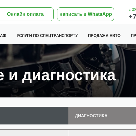
с 0
Онлайн оплата
написать в WhatsApp
+7
ТАЖ
УСЛУГИ ПО СПЕЦТРАНСПОРТУ
ПРОДАЖА АВТО
ПР
 и диагностика
ДИАГНОСТИКА